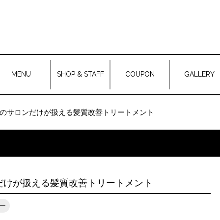
MENU
SHOP & STAFF
COUPON
GALLERY
全国1%のサロンだけが扱える髪質改善トリートメント
サロンだけが扱える髪質改善トリートメント
ー