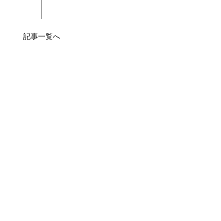
記事一覧へ