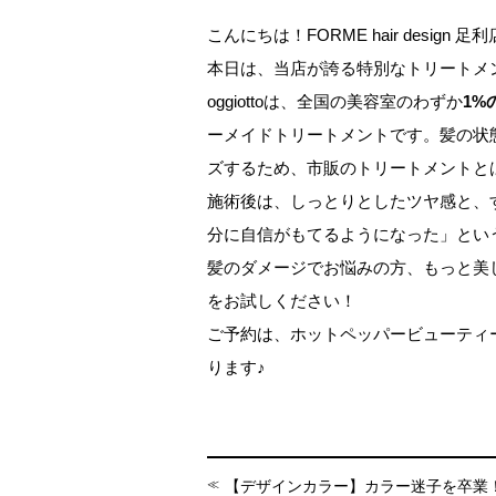
こんにちは！FORME hair design 
本日は、当店が誇る特別なトリートメ
oggiottoは、全国の美容室のわずか
1%
ーメイドトリートメントです。髪の状
ズするため、市販のトリートメントと
施術後は、しっとりとしたツヤ感と、
分に自信がもてるようになった」とい
髪のダメージでお悩みの方、もっと美しい
をお試しください！
ご予約は、ホットペッパービューティ
ります♪
【デザインカラー】カラー迷子を卒業！