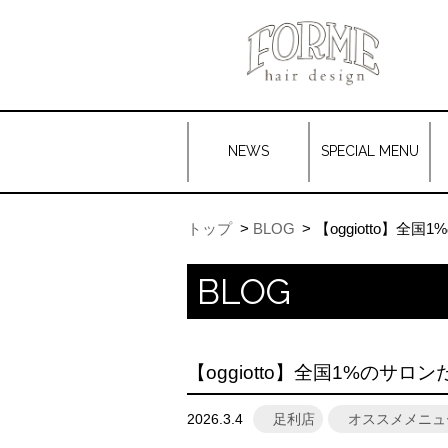
NEWS
SPECIAL MENU
トップ
BLOG
【oggiotto】
BLOG
【oggiotto】全国1%の
2026.3.4
足利店
オススメメニュ