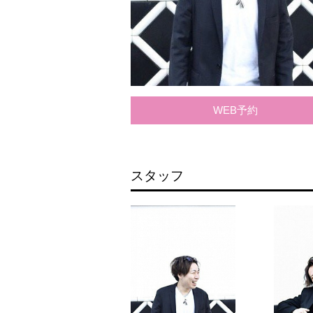
WEB予約
スタッフ