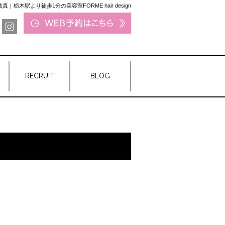
祐真｜栃木駅より徒歩1分の美容室FORME hair design
RECRUIT
BLOG