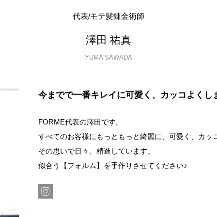
代表/モテ髪錬金術師
澤田 祐真
YUMA SAWADA
今までで一番キレイに可愛く、カッコよくし
FORME代表の澤田です。
すべてのお客様にもっともっと綺麗に、可愛く、カッ
その思いで日々、精進しています。
似合う【フォルム】を手作りさせてください♪