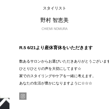
スタイリスト
野村 智恵美
CHIEMI NOMURA
R.5 6/21より産休育休をいただきます
数あるサロンからお選びいただきありがとうございま
ひとりひとりの声を大切にしてます☆
家でのスタイリングやケアを一緒に考えます。
あなたの生活が豊かになりますように☆☆☆