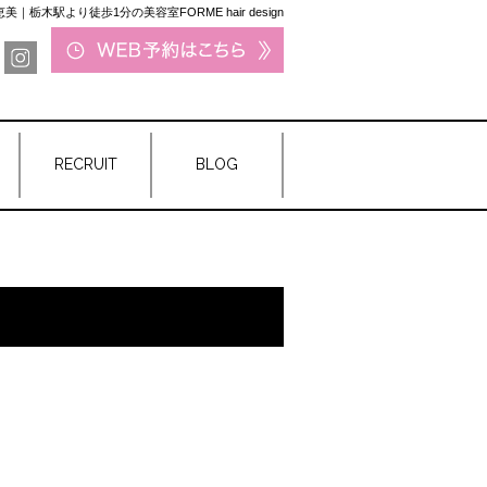
美｜栃木駅より徒歩1分の美容室FORME hair design
RECRUIT
BLOG