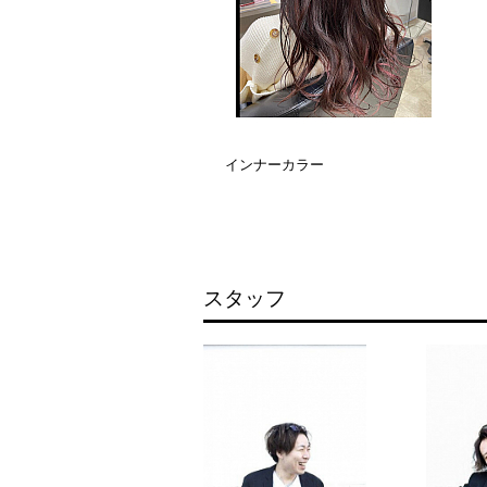
インナーカラー
スタッフ