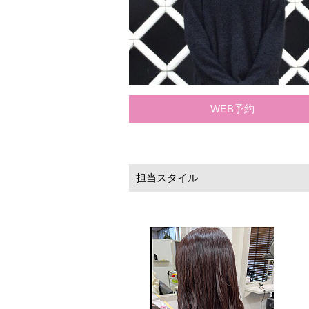
WEB予約
担当スタイル